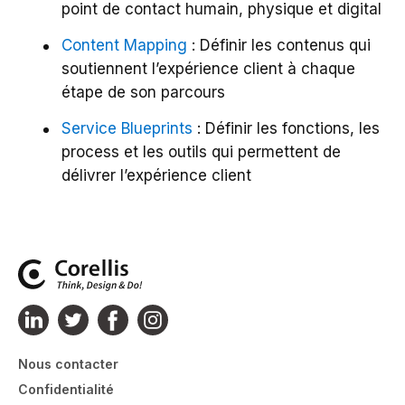
point de contact humain, physique et digital
Content Mapping
: Définir les contenus qui
soutiennent l’expérience client à chaque
étape de son parcours
Service Blueprints
: Définir les fonctions, les
process et les outils qui permettent de
délivrer l’expérience client
Nous contacter
Confidentialité