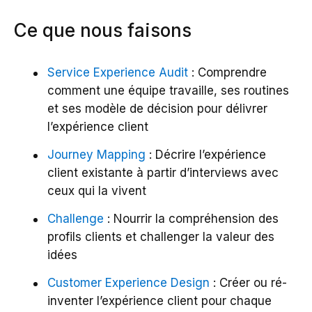
Ce que nous faisons
Service Experience Audit
: Comprendre
comment une équipe travaille, ses routines
et ses modèle de décision pour délivrer
l’expérience client
Journey Mapping
: Décrire l’expérience
client existante à partir d’interviews avec
ceux qui la vivent
Challenge
: Nourrir la compréhension des
profils clients et challenger la valeur des
idées
Customer Experience Design
: Créer ou ré-
inventer l’expérience client pour chaque