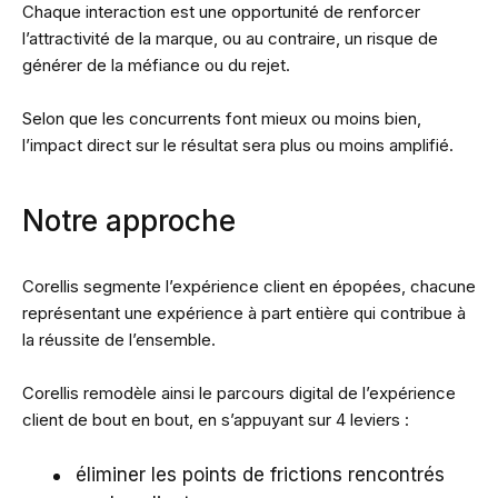
Chaque interaction est une opportunité de renforcer
l’attractivité de la marque, ou au contraire, un risque de
générer de la méfiance ou du rejet.
Selon que les concurrents font mieux ou moins bien,
l’impact direct sur le résultat sera plus ou moins amplifié.
Notre approche
Corellis segmente l’expérience client en épopées, chacune
représentant une expérience à part entière qui contribue à
la réussite de l’ensemble.
Corellis remodèle ainsi le parcours digital de l’expérience
client de bout en bout, en s’appuyant sur 4 leviers :
éliminer les points de frictions rencontrés