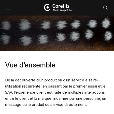
Reche
:
Vue d’ensemble
De la découverte d’un produit ou d’un service à sa ré-
utilisation récurrente, en passant par le premier essai et le
SAV, l’expérience client est faite de multiples interactions
entre le client et la marque, incarnée par une personne, un
message ou le produit ou service directement.