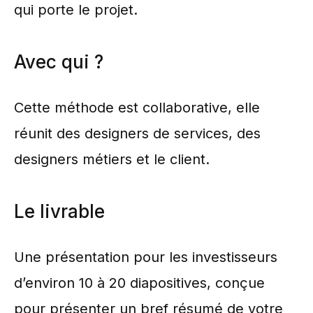
qui porte le projet.
Avec qui ?
Cette méthode est collaborative, elle
réunit des designers de services, des
designers métiers et le client.
Le livrable
Une présentation pour les investisseurs
d’environ 10 à 20 diapositives, conçue
pour présenter un bref résumé de votre