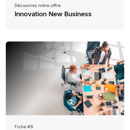
Découvrez notre offre
Innovation New Business
Fiche #9