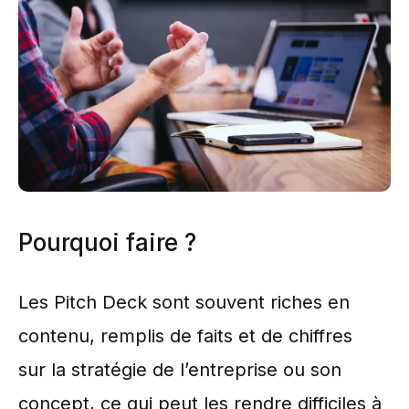
Pourquoi faire ?
Les Pitch Deck sont souvent riches en
contenu, remplis de faits et de chiffres
sur la stratégie de l’entreprise ou son
concept, ce qui peut les rendre difficiles à