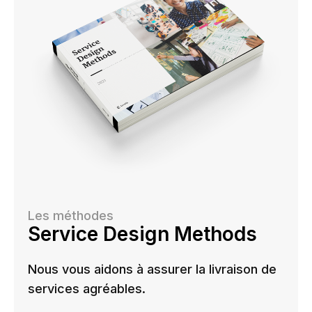
Les méthodes
Service Design Methods
Nous vous aidons à assurer la livraison de
services agréables.