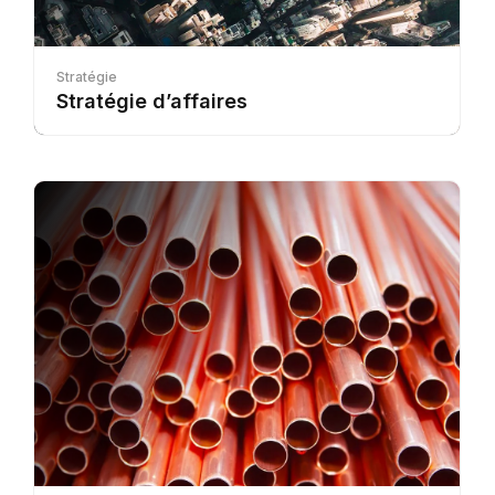
Stratégie
Stratégie d’affaires