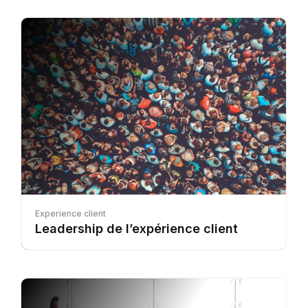
Experience client
Leadership de l’expérience client