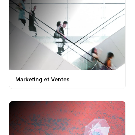
Marketing et Ventes