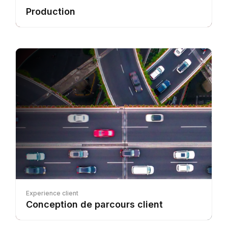
Production
Experience client
Conception de parcours client