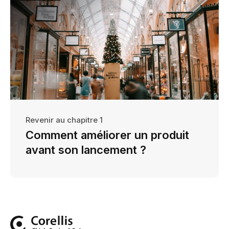
Revenir au chapitre 1
Comment améliorer un produit
avant son lancement ?