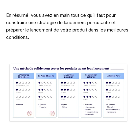
En résumé, vous avez en main tout ce qu’il faut pour
construire une stratégie de lancement percutante et
préparer le lancement de votre produit dans les meilleures
conditions.