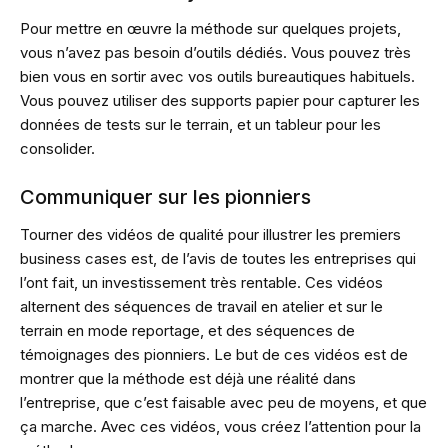
Pour mettre en œuvre la méthode sur quelques projets,
vous n’avez pas besoin d’outils dédiés. Vous pouvez très
bien vous en sortir avec vos outils bureautiques habituels.
Vous pouvez utiliser des supports papier pour capturer les
données de tests sur le terrain, et un tableur pour les
consolider.
Communiquer sur les pionniers
Tourner des vidéos de qualité pour illustrer les premiers
business cases est, de l’avis de toutes les entreprises qui
l’ont fait, un investissement très rentable. Ces vidéos
alternent des séquences de travail en atelier et sur le
terrain en mode reportage, et des séquences de
témoignages des pionniers. Le but de ces vidéos est de
montrer que la méthode est déjà une réalité dans
l’entreprise, que c’est faisable avec peu de moyens, et que
ça marche. Avec ces vidéos, vous créez l’attention pour la