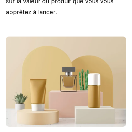
sur la valeur du produit que vous vous
apprêtez à lancer.