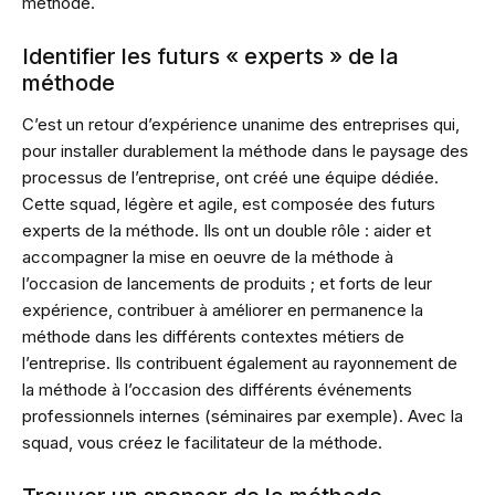
méthode.
Identifier les futurs « experts » de la
méthode
C’est un retour d’expérience unanime des entreprises qui,
pour installer durablement la méthode dans le paysage des
processus de l’entreprise, ont créé une équipe dédiée.
Cette squad, légère et agile, est composée des futurs
experts de la méthode. Ils ont un double rôle : aider et
accompagner la mise en oeuvre de la méthode à
l’occasion de lancements de produits ; et forts de leur
expérience, contribuer à améliorer en permanence la
méthode dans les différents contextes métiers de
l’entreprise. Ils contribuent également au rayonnement de
la méthode à l’occasion des différents événements
professionnels internes (séminaires par exemple). Avec la
squad, vous créez le facilitateur de la méthode.