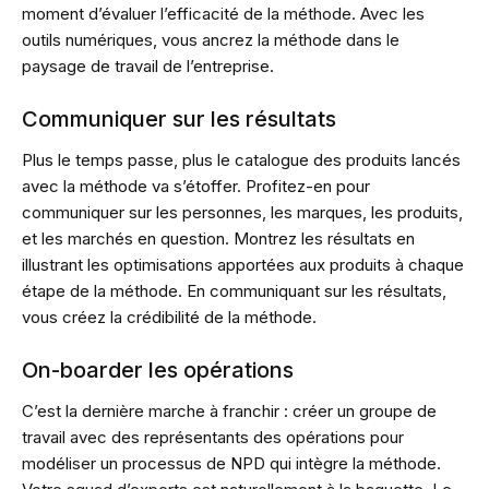
moment d’évaluer l’efficacité de la méthode. Avec les
outils numériques, vous ancrez la méthode dans le
paysage de travail de l’entreprise.
Communiquer sur les résultats
Plus le temps passe, plus le catalogue des produits lancés
avec la méthode va s’étoffer. Profitez-en pour
communiquer sur les personnes, les marques, les produits,
et les marchés en question. Montrez les résultats en
illustrant les optimisations apportées aux produits à chaque
étape de la méthode. En communiquant sur les résultats,
vous créez la crédibilité de la méthode.
On-boarder les opérations
C’est la dernière marche à franchir : créer un groupe de
travail avec des représentants des opérations pour
modéliser un processus de NPD qui intègre la méthode.