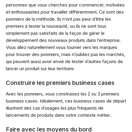
personnes que vous cherchez pour commencer, motivées
et enthousiastes pour travailler différemment. Ce sont des
pionniers de la méthode. Ils n’ont pas peur d’être les
premiers à tester la nouveauté, ou ils ne sont tous
simplement pas satisfaits de la façon de gérer le
développement des nouveaux produits dans l’entreprise.
Vous allez naturellement vous tourner vers les marques
pour trouver des pionniers, mais n’oubliez pas les marchés,
qui peuvent aussi avoir envie de tester d’autres façons de
lancer un produit sur leur territoire.
Construire les premiers business cases
Avec les pionniers, vous construisez les 2 ou 3 premiers
business cases. Idéalement, ces business cases de départ
illustrent des cas d’usages les plus fréquents de
lancements de produits dans votre contexte métier.
Faire avec les moyens du bord