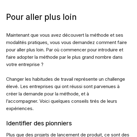
Pour aller plus loin
Maintenant que vous avez découvert la méthode et ses
modalités pratiques, vous vous demandez comment faire
pour aller plus loin. Par où commencer pour introduire et
faire adopter la méthode par le plus grand nombre dans
votre entreprise ?
Changer les habitudes de travail représente un challenge
élevé. Les entreprises qui ont réussi sont parvenues à
créer la demande pour la méthode, et à
l’accompagner. Voici quelques conseils tirés de leurs
expériences.
Identifier des pionniers
Plus que des projets de lancement de produit, ce sont des