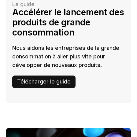
Le guide
Accélérer le lancement des
produits de grande
consommation
Nous aidons les entreprises de la grande
consommation à aller plus vite pour
développer de nouveaux produits.
Télécharger le guide