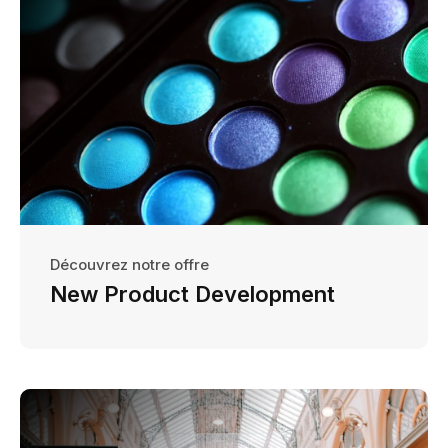
Découvrez notre offre
New Product Development