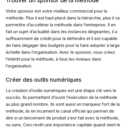
Trouver un sponsor de la méthode
Votre sponsor est votre meilleur commercial pour la
méthode. Plus il est haut placé dans la hiérarchie, plus il va
permettre d’accélérer la méthode dans l’entreprise. Il en
fait un sujet d’actualité dans les instances dirigeantes, il a
suffisamment de crédit pour la défendre et il est capable
de faire dégager des budgets pour la faire adopter à large
échelle dans l’organisation. Avec le sponsor, vous créez
l’intérêt pour la méthode, à tous les niveaux dans
l’organisation.
Créer des outils numériques
La création d’outils numériques est une étape clé vers le
succès. Ils permettent d’ouvrir l’exécution de la méthode
au plus grand nombre. Ils sont aussi un marqueur fort de la
méthode, ils en incarnent le canal officiel qui permet de
dire si un lancement de produit s’est fait avec la méthode,
ou sans. Ceci revêt une importance capitale quand vient le