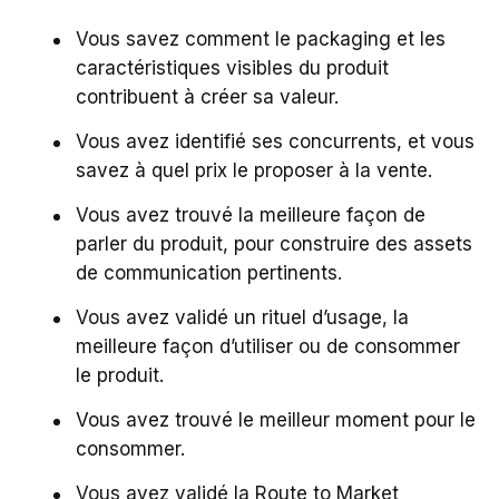
Vous savez comment le packaging et les
caractéristiques visibles du produit
contribuent à créer sa valeur.
Vous avez identifié ses concurrents, et vous
savez à quel prix le proposer à la vente.
Vous avez trouvé la meilleure façon de
parler du produit, pour construire des assets
de communication pertinents.
Vous avez validé un rituel d’usage, la
meilleure façon d’utiliser ou de consommer
le produit.
Vous avez trouvé le meilleur moment pour le
consommer.
Vous avez validé la Route to Market