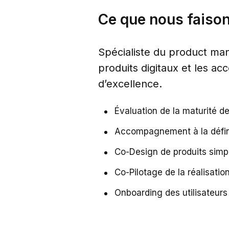
Ce que nous faiso
Spécialiste du product man
produits digitaux et les a
d’excellence.
Évaluation de la maturité de
Accompagnement à la définit
Co-Design de produits simple
Co-Pilotage de la réalisation
Onboarding des utilisateurs