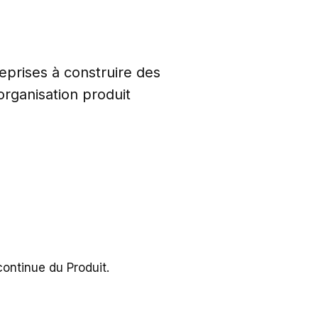
eprises à construire des
organisation produit
ontinue du Produit.