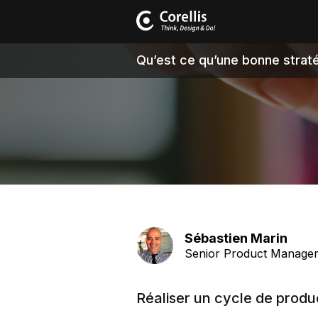
Qu’est ce qu’une bonne straté
Sébastien Marin
Senior Product Manager
Réaliser un cycle de produc