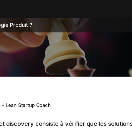
gie Produit ?
 – Lean Startup Coach
t discovery consiste à vérifier que les solutio